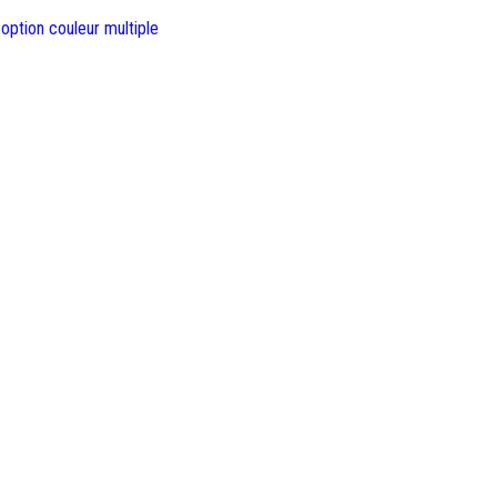
 option couleur multiple