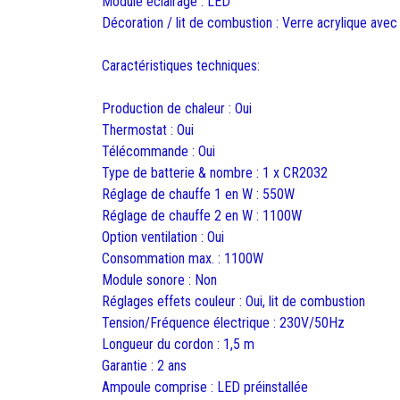
Module éclairage : LED
Décoration / lit de combustion : Verre acrylique avec
Caractéristiques techniques:
Production de chaleur : Oui
Thermostat : Oui
Télécommande : Oui
Type de batterie & nombre : 1 x CR2032
Réglage de chauffe 1 en W : 550W
Réglage de chauffe 2 en W : 1100W
Option ventilation : Oui
Consommation max. : 1100W
Module sonore : Non
Réglages effets couleur : Oui, lit de combustion
Tension/Fréquence électrique : 230V/50Hz
Longueur du cordon : 1,5 m
Garantie : 2 ans
Ampoule comprise : LED préinstallée