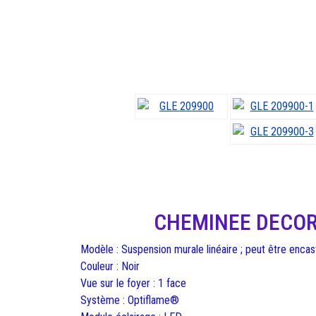
CHEMINEE DECOR
Modèle : Suspension murale linéaire ; peut être encas
Couleur : Noir
Vue sur le foyer : 1 face
Système : Optiflame®