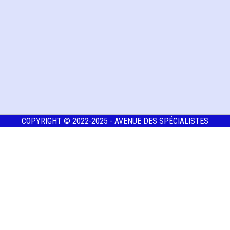
COPYRIGHT © 2022-2025 - AVENUE DES SPÉCIALISTES